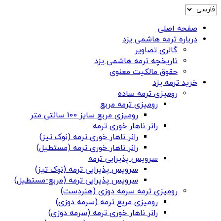
صفحه اصلی
درباره ترمه هاشمی یزد
گالری تصاویر
تاریخچه ترمه هاشمی یزد
حقوق مالکیت معنوی
خرید ترمه یزد
رومیزی ترمه ساده
رومیزی ترمه مربع
رومیزی مربع سایز 100 سانتی متر
رانر ناهار خوری ترمه
رانر ناهار خوری ترمه (نوک تیز)
رانر ناهار خوری ترمه (مستطیل)
سرویس پذیرایی ترمه
سرویس پذیرایی ترمه (نوک تیز)
سرویس پذیرایی ترمه (مربع-مستطیل)
رومیزی ترمه سرمه دوزی (هنردست)
رومیزی مربع ترمه (سرمه دوزی)
رانر ناهار خوری ترمه (سرمه دوزی)