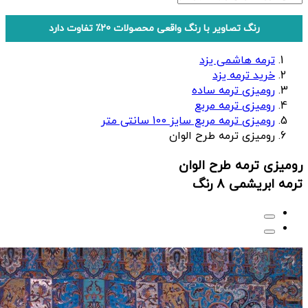
رنگ تصاویر با رنگ واقعی محصولات 20٪ تفاوت دارد
ترمه هاشمی یزد
خرید ترمه یزد
رومیزی ترمه ساده
رومیزی ترمه مربع
رومیزی ترمه مربع سایز 100 سانتی متر
رومیزی ترمه طرح الوان
رومیزی ترمه طرح الوان
ترمه ابریشمی 8 رنگ