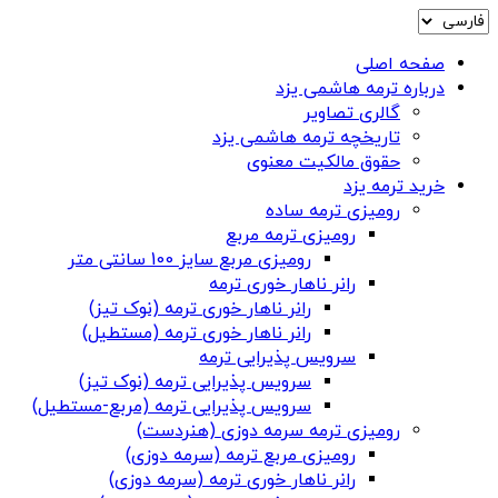
صفحه اصلی
درباره ترمه هاشمی یزد
گالری تصاویر
تاریخچه ترمه هاشمی یزد
حقوق مالکیت معنوی
خرید ترمه یزد
رومیزی ترمه ساده
رومیزی ترمه مربع
رومیزی مربع سایز 100 سانتی متر
رانر ناهار خوری ترمه
رانر ناهار خوری ترمه (نوک تیز)
رانر ناهار خوری ترمه (مستطیل)
سرویس پذیرایی ترمه
سرویس پذیرایی ترمه (نوک تیز)
سرویس پذیرایی ترمه (مربع-مستطیل)
رومیزی ترمه سرمه دوزی (هنردست)
رومیزی مربع ترمه (سرمه دوزی)
رانر ناهار خوری ترمه (سرمه دوزی)